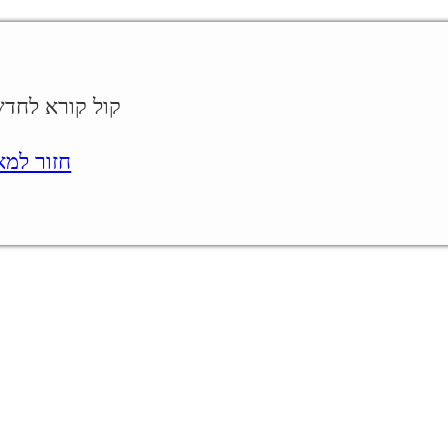
קול קורא לחדשנות
חזור למאמר.