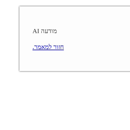
מודעה AI
חזור למאמר.