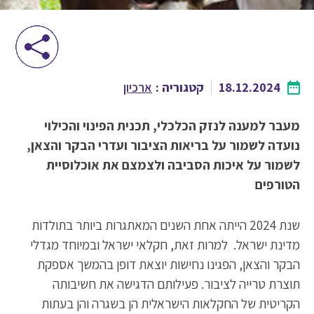
18.12.2024
קטגוריה :
ארכיון
מעבר למענה לנזק הכלכלי, תכנית הפינוי והכילוי
נועדה לשמור על בריאות הציבור ועדרי הבקר והצאן,
לשמור על איכות הסביבה ולצמצם את אוכלוסיית
הטורפים
שנת 2024 הייתה אחת השנים המאתגרות ביותר בתולדות
מדינת ישראל. למרות זאת, חקלאי ישראל ובמיוחד מגדלי
הבקר והצאן, הפגינו נחישות יוצאת דופן בהמשך אספקת
תוצרת טרייה לציבור. פעילותם הדגישה את חשיבותה
הקריטית של החקלאות הישראלית הן בשגרה והן בעתות