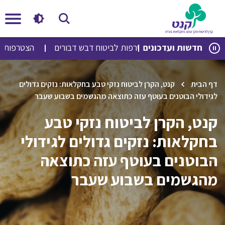
לג
לג
חדשות ועדכונים
הצטרפות לביטוח דבש דבורים
הצטרפות לביט
תוכן
ניווט
דף הבית
קנט, הקרן לביטוח נזקי טבע בחקלאות: נזקים גדולים
לגידולי הבוטנים בעוטף עזה כתוצאה מהגשמים בשבוע שעבר
קנט, הקרן לביטוח נזקי טבע
בחקלאות: נזקים גדולים לגידולי
הבוטנים בעוטף עזה כתוצאה
מהגשמים בשבוע שעבר