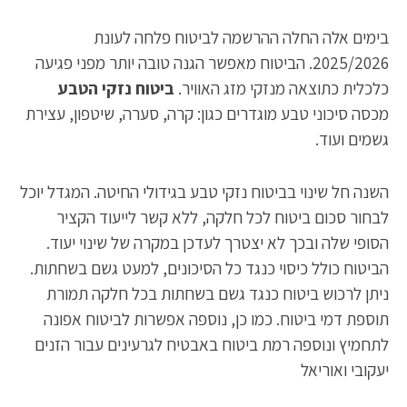
בימים אלה החלה ההרשמה לביטוח פלחה לעונת
2025/2026. הביטוח מאפשר הגנה טובה יותר מפני פגיעה
כלכלית כתוצאה מנזקי מזג האוויר.
ביטוח נזקי הטבע
מכסה סיכוני טבע מוגדרים כגון: קרה, סערה, שיטפון, עצירת
גשמים ועוד.
השנה חל שינוי בביטוח נזקי טבע בגידולי החיטה. המגדל יוכל
לבחור סכום ביטוח לכל חלקה, ללא קשר לייעוד הקציר
הסופי שלה ובכך לא יצטרך לעדכן במקרה של שינוי יעוד.
הביטוח כולל כיסוי כנגד כל הסיכונים, למעט גשם בשחתות.
ניתן לרכוש ביטוח כנגד גשם בשחתות בכל חלקה תמורת
תוספת דמי ביטוח. כמו כן, נוספה אפשרות לביטוח אפונה
לתחמיץ ונוספה רמת ביטוח באבטיח לגרעינים עבור הזנים
יעקובי ואוריאל