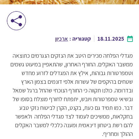
18.11.2025
קטגוריה :
ארכיון
מגדלי הפלחה מכירים היטב את הנזקים הנגרמים כתוצאה
ממשבר האקלים. החורף האחרון, שהתאפיין במיעוט גשמים
וטמפרטורות גבוהות, אילץ את המגדלים לזרוע מחדש
שטחים בהיקפים של עשרות אלפי דונמים בצפון הארץ
ובדרומה. כולנו תקווה כי החורף הנוכחי שהחל ברגל שמאל
ובשיאי טמפרטורות ויובש, יתפתח לחורף מוצלח בסופו של
דבר. כמו תמיד גם כעת, בקנט, הקרן לביטוח נזקי טבע
בחקלאות, ממשיכים לעמוד לצד מגדלי הפלחה ולאפשר
להם רשת ביטחון דינאמית ומענה כלכלי למשבר האקלים
ההולך ומחריף.