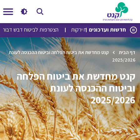
לג
לג
חדשות ועדכונים
הצטרפות לביטוח ירקות
הצטרפות לביטוח דבש דבורים
תוכן
ניווט
דף הבית
קנט מחדשת את ביטוח הפלחה וביטוח ההכנסה לעונת
2025/2026
קנט מחדשת את ביטוח הפלחה
וביטוח ההכנסה לעונת
2025/2026