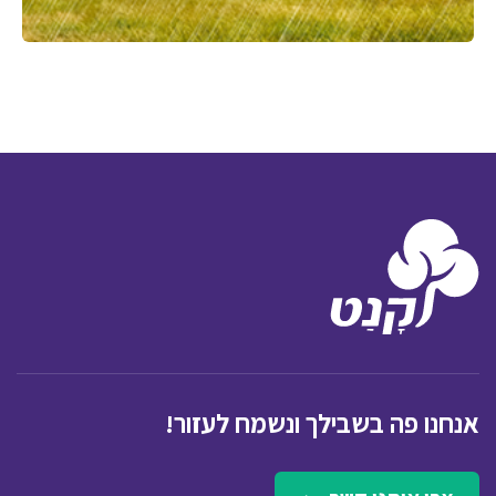
אנחנו פה בשבילך ונשמח לעזור!