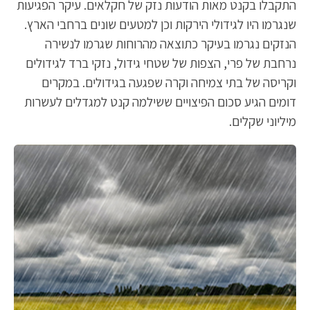
התקבלו בקנט מאות הודעות נזק של חקלאים. עיקר הפגיעות
שנגרמו היו לגידולי הירקות וכן למטעים שונים ברחבי הארץ.
הנזקים נגרמו בעיקר כתוצאה מהרוחות שגרמו לנשירה
נרחבת של פרי, הצפות של שטחי גידול, נזקי ברד לגידולים
וקריסה של בתי צמיחה וקרה שפגעה בגידולים. במקרים
דומים הגיע סכום הפיצויים ששילמה קנט למגדלים לעשרות
מיליוני שקלים.