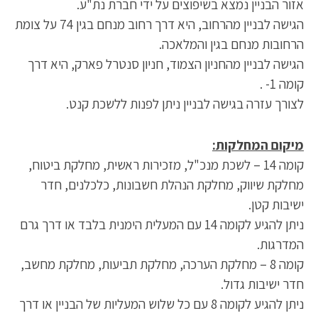
אזור הבניין נמצא בשיפוצים על ידי חברת נת"ע.
הגישה לבניין מהרחוב, היא דרך רחוב מנחם בגין 74 על צומת
הרחובות מנחם בגין והמלאכה.
הגישה לבניין מהחניון הצמוד, חניון סנטרל פארק, היא דרך
קומה 1- .
לצורך עזרה בגישה לבניין ניתן לפנות ללשכת קנט.
מיקום המחלקות:
קומה 14 – לשכת מנכ"ל, מזכירות ראשית, מחלקת ביטוח,
מחלקת שיווק, מחלקת הנהלת חשבונות, כלכלנים, חדר
ישיבות קטן.
ניתן להגיע לקומה 14 עם המעלית הימנית בלבד או דרך גרם
המדרגות.
קומה 8 – מחלקת הערכה, מחלקת תביעות, מחלקת מחשב,
חדר ישיבות גדול.
ניתן להגיע לקומה 8 עם כל שלוש המעליות של הבניין או דרך