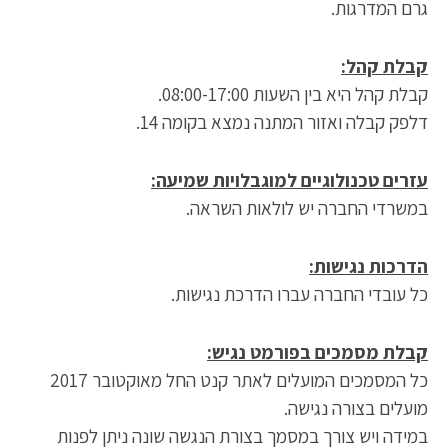
גרם המדרגות.
קבלת קהל:
קבלת קהל היא בין השעות 08:00-17:00.
דלפק קבלה ואזור המתנה נמצא בקומה 14.
עזרים טכנולוגיים למוגבלויות שמיעה:
במשרדי החברה יש לולאות השראה.
הדרכות נגישות:
כל עובדי החברה עברו הדרכת נגישות.
קבלת מסמכים בפורמט נגיש:
כל המסמכים המועלים לאתר קנט החל מאוקטובר 2017
מועלים בצורה נגישה.
במידה ויש צורך במסמך בצורת הנגשה שונה ניתן לפנות