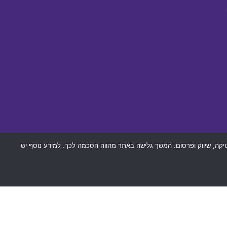
חת מידע, אנליטיקה, שיווק ופרסום. המשך גלישה באתר מהווה הסכמה לכך. למידע נוסף יש