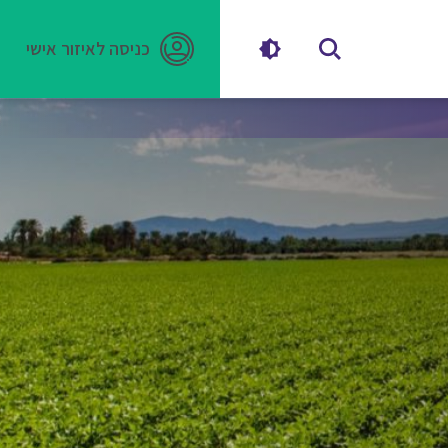
כניסה לאיזור אישי