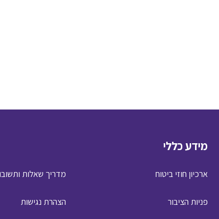
מידע כללי
ארכיון חוזי ביטוח
מדריך שאלות ותשובו
פניות הציבור
הצהרת נגישות