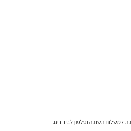
ת למשלוח תשובה וטלפון לבירורים.