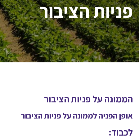
פניות הציבור
הממונה על פניות הציבור
אופן הפניה לממונה על פניות הציבור
לכבוד: