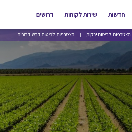
חדשות
שירות לקוחות
דרושים
הצטרפות לביטוח ירקות
הצטרפות לביטוח דבש דבורים