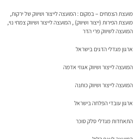
מועצת הצמחים – במקום : המועצה לייצור ושיווק של ירקות,
מועצת הפירות (ייצור ושיווק) , המועצה לייצור ושיווק צמחי נוי,
המועצה לשיווק פרי הדר
ארגון מגדלי הדגים בישראל
המועצה לייצור ושיווק אגוזי אדמה
המועצה לייצור ושיווק כותנה
ארגון עובדי הפלחה בישראל
התאחדות מגדלי סלק סוכר