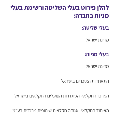
להלן פירוט בעלי השליטה ורשימת בעלי
מניות בחברה:
בעלי שליטה:
מדינת ישראל
בעלי מניות:
מדינת ישראל
התאחדות האיכרים בישראל
המרכז החקלאי- הסתדרות הפועלים החקלאים בישראל
האיחוד החקלאי- אגודה חקלאית שיתופית מרכזית בע"מ