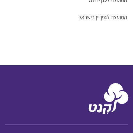
המועצה לענף הלול
המועצה לגפן יין בישראל