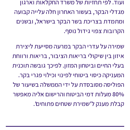
ועוד. לפי תחזיות של משרד החקלאות וארגון
מגדלי הבקר, בעשור האחרון חלה עלייה קבועה
ומתמדת בצריכת בשר הבקר בישראל, ובשנים
הקרובות צפוי גידול נוסף.
שמירה על עדרי הבקר במרעה מסייעת ליצירת
איזון בין שיקולי בריאות הציבור, בריאות ורווחת
בעלי החיים וביטחון המזון. לפיכך גובשה תוכנית
המעניקה כיסוי ביטוחי לפינוי וכילוי פגרי בקר.
הפוליסה מסובסדת על ידי הממשלה בשיעור של
80% מעלות דמי הביטוח והרישום אליה מאפשר
קבלת מענק ל'שמירת שטחים פתוחים'.