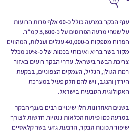
ענף הבקר במרעה כולל כ-60 אלף פרות הרועות
על שטחי מרעה הפרוסים על כ-3,600 קמ"ר.
הפרות מספקות כ-40,000 עגלים ועגלות, המהווים
מקור בשר בריא ואיכותי בכמות של כ-10% מכלל
צריכת הבשר בישראל. עדרי הבקר רועים באזור
רמת הגולן, הגליל, העמקים הצפוניים, בבקעת
הירדן והנגב, ויש להם חלק פעיל במערכת
האקולוגית הטבעית בישראל.
בשנים האחרונות חלו שינויים רבים בענף הבקר
במרעה כמו פיתוח הכלאות גנטיות חדשות לצורך
שיפור תכונות הבקר, הרבעת גזעי בשר קלאסיים