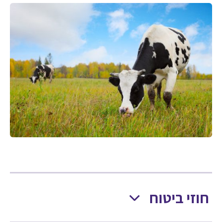
חוזי ביטוח