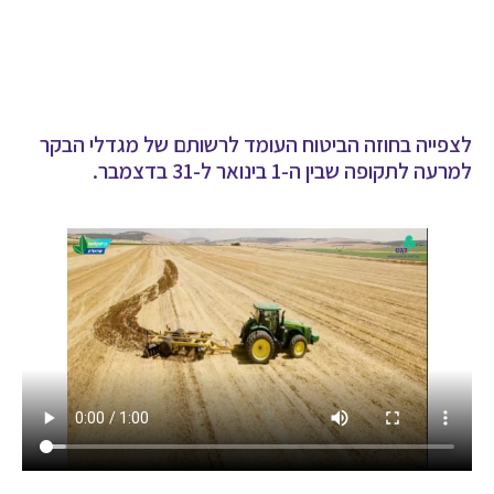
לצפייה בחוזה הביטוח העומד לרשותם של מגדלי הבקר
למרעה לתקופה שבין ה-1 בינואר ל-31 בדצמבר.