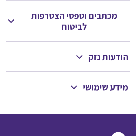
מכתבים וטפסי הצטרפות
לביטוח
הודעות נזק
מידע שימושי