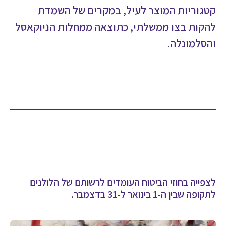
קטגוריות המוצר לעיל, במקרים של השמדת
להקות בצו ממשלתי, כתוצאה ממחלות הניוקאסל
והסלמונלה.
לצפייה בחוזי הביטוח העומדים לרשותם של הלולנים
לתקופה שבין ה-1 בינואר ל-31 בדצמבר.