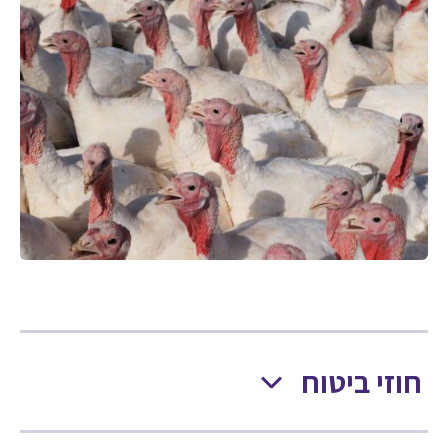
חוזי ביטוח