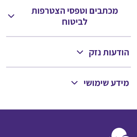
מכתבים וטפסי הצטרפות
לביטוח
הודעות נזק
מידע שימושי