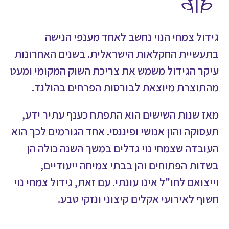
גידול צמחי הנוי נחשב לאחד מענפי הנישה
בתעשיית החקלאות הישראלית. בשנים האחרונות
עיקר הגידול משמש את צריכת השוק המקומי ומעט
מהתוצרת מיוצאת לבורסות הפרחים בהולנד.
מאז שנות השישים הוא התפתח כענף עתיר ידע,
תעסוקה והון אנושי ופיננסי. אחד הגורמים לכך הוא
העובדה שצמחי נוי גדלים במשך השנה כולה הן
בשדות הפתוחים והן בבתי צמיחה ייעודיים,
וייצואם לחו"ל אינו עונתי. עם זאת, גידול צמחי נוי
חשוף לאירועי אקלים קיצוני ונזקי טבע.