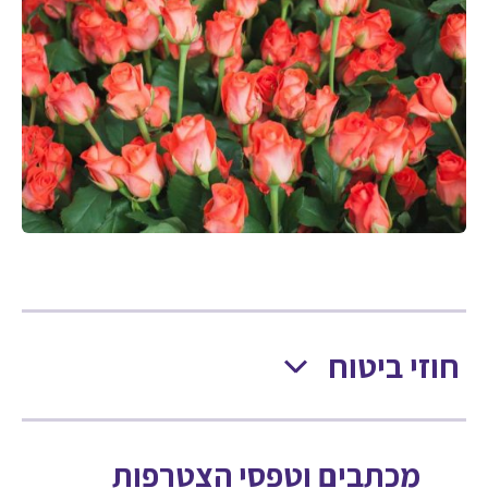
חוזי ביטוח
מכתבים וטפסי הצטרפות