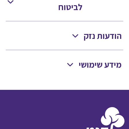
לביטוח
הודעות נזק
מידע שימושי