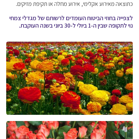
כתוצאה מאירוע אקלימי, אירוע מחלה או תקיפת מזיקים.
לצפייה בחוזי הביטוח העומדים לרשותם של מגדלי צמחי
נוי לתקופה שבין ה-1 ביולי ל-30 ביוני בשנה העוקבת.