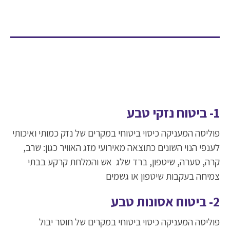
1- ביטוח נזקי טבע
פוליסה המעניקה כיסוי ביטוחי במקרים של נזק כמותי ואיכותי
לענפי הנוי השונים כתוצאה מאירועי מזג האוויר כגון: שרב,
קרה, סערה, שיטפון, ברד שלג אש והמלחת קרקע בבתי
צמיחה בעקבות שיטפון או גשמים
2- ביטוח אסונות טבע
פוליסה המעניקה כיסוי ביטוחי במקרים של חוסר יבול