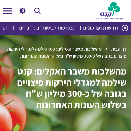
לג
לג
חדשות ועדכונים
הצטרפות לביטוח דבש דבורים
הצטרפות
תוכן
ניווט
דף הבית
מהשלכות משבר האקלים: קנט שילמה למגדלי הירקות
פיצויים בגובה של כ-300 מיליון ש"ח בשלוש העונות האחרונות
מהשלכות משבר האקלים: קנט
שילמה למגדלי הירקות פיצויים
בגובה של כ-300 מיליון ש"ח
בשלוש העונות האחרונות