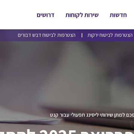
חדשות
שירות לקוחות
דרושים
הצטרפות לביטוח ירקות
הצטרפות לביטוח דבש דבורים