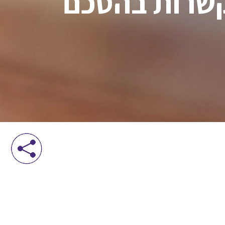
וכן פברואר 2025 להתקשרות בהסכם