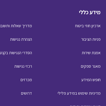
מידע כללי
ארכיון חוזי ביטוח
מדריך שאלות ותשובו
פניות הציבור
הצהרת נגישות
אמנת שירות
הסדרי הנגישות בקנט
מאגר ספקים
רכזי נגישות
חופש המידע
מכרזים
מדיניות שימוש במידע פלילי
דרושים