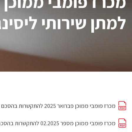
למתן שירותי ליסינ
מכרז פומבי ממוכן פברואר 2025 להתקשרות בהסכם למתן שירותי ליסינג תפעולי עבור קנט
מכרז פומבי ממוכן מספר 02.2025 להתקשרות בהסכם למתן שירותי ליסינג תפעולי עבור קנט