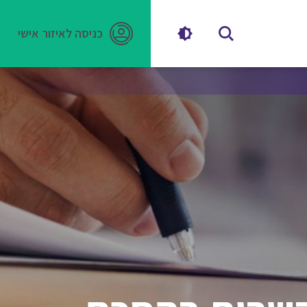
כניסה לאיזור אישי