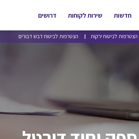
חדשות
שירות לקוחות
דרושים
הצטרפות לביטוח ירקות
הצטרפות לביטוח דבש דבורים
ספק יחיד דורטל