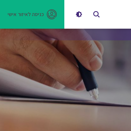
כניסה לאיזור אישי