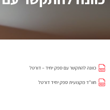
כוונה להתקשר עם ספק יחיד – דורטל
חוו"ד מקצועית ספק יחיד דורטל