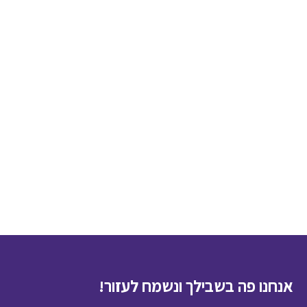
אנחנו פה בשבילך ונשמח לעזור!