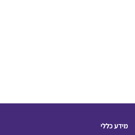
מידע כללי