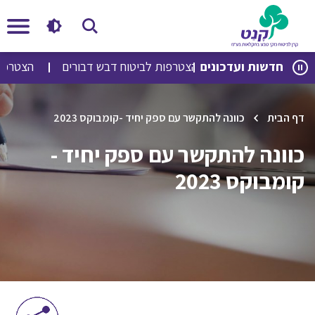
לג
לג
חדשות ועדכונים
הצטרפות לביטוח דבש דבורים
הצטרפות 
תוכן
ניווט
דף הבית
כוונה להתקשר עם ספק יחיד -קומבוקס 2023
כוונה להתקשר עם ספק יחיד -
קומבוקס 2023