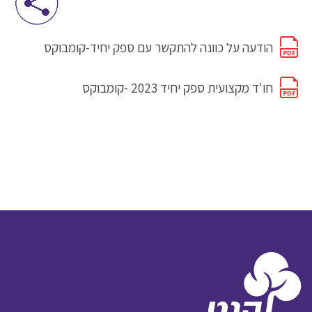
הודעה על כוונה להתקשר עם ספק יחיד-קומבוקס
חו'ד מקצועית ספק יחיד 2023 -קומבוקס