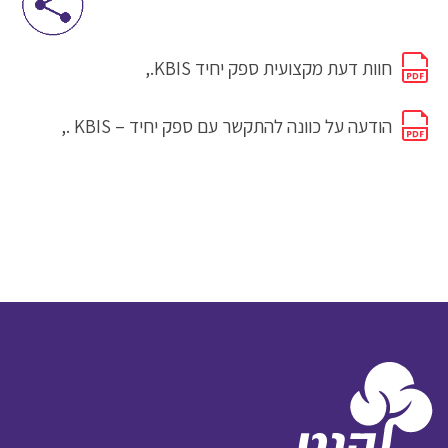
חוות דעת מקצועית ספק יחיד KBIS.,
הודעה על כוונה להתקשר עם ספק יחיד – KBIS .,