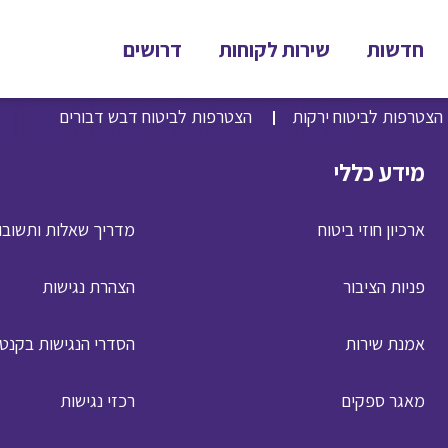
חדשות
שירות לקוחות
דרושים
הצטרפות לביטוח ירקות
הצטרפות לביטוח דבש דבורים
מידע כללי
ארכיון חוזי ביטוח
מדריך שאלות ותשובו
פניות הציבור
הצהרת נגישות
אמנת שירות
הסדרי הנגישות בקנט
מאגר ספקים
רכזי נגישות