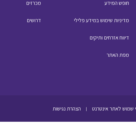
חופש המידע
מכרזים
מדיניות שימוש במידע פלילי
דרושים
דיווח אזרחים ותיקים
מפת האתר
 שמוש לאתר אינטרנט
הצהרת נגישות