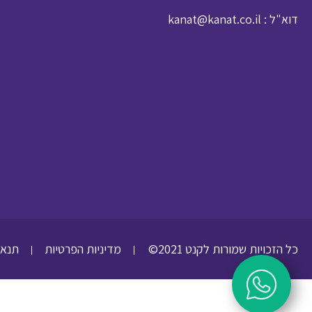
: דוא"ל
kanat@kanat.co.il
כל הזכויות שמורות לקנט 2021©
מדיניות הפרטיות
תנאי