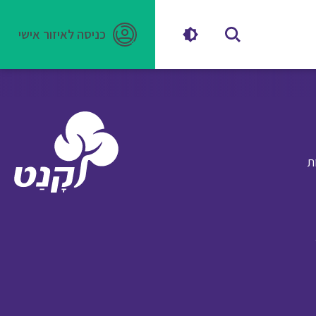
כניסה לאיזור אישי
ת