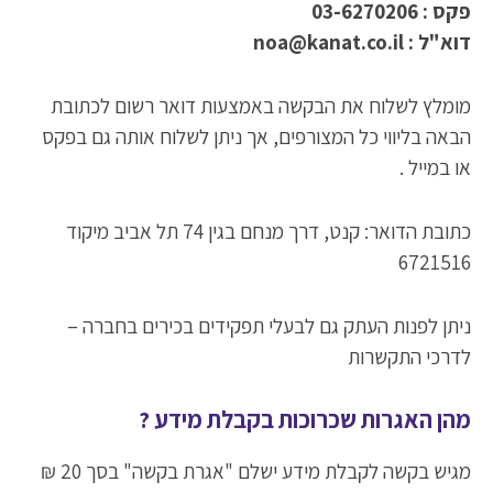
פקס : 03-6270206
דוא"ל : noa@kanat.co.il
מומלץ לשלוח את הבקשה באמצעות דואר רשום לכתובת
הבאה בליווי כל המצורפים, אך ניתן לשלוח אותה גם בפקס
או במייל .
כתובת הדואר: קנט, דרך מנחם בגין 74 תל אביב מיקוד
6721516
ניתן לפנות העתק גם לבעלי תפקידים בכירים בחברה –
לדרכי התקשרות
מהן האגרות שכרוכות בקבלת מידע ?
מגיש בקשה לקבלת מידע ישלם "אגרת בקשה" בסך 20 ₪