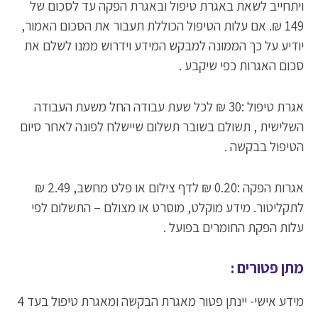
ויתחייב לשאת באגרת טיפול ובאגרת הפקה עד לסכום של
149 ₪. אם עלות הטיפול הכוללת תעבור את הסכום האמור,
יודיע על כך הממונה למבקש המידע וידרוש ממנו לשלם את
סכום האגרות כפי שיקבע .
אגרת טיפול :30 ₪ לכל שעת עבודה החל משעת העבודה
השלישית , תשולם בשובר תשלום שיישלח לפונה לאחר סיום
הטיפול בבקשה .
אגרות הפקה :0.20 ₪ לדף צילום או פלט מחשב, 2.49 ₪
לתקליטור. מידע מוקלט, מוסרט או מצולם – התשלום לפי
עלות הפקת החומרים בפועל .
מתן פטורים :
מידע אישי- יינתן פטור מאגרת הבקשה ומאגרת טיפול בעד 4