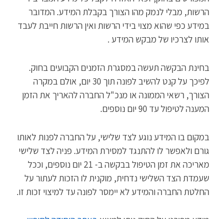
הרשות, מבלי לנמק מהו הצורך בקבלת המידע. המדובר
במידע כפי שהוא מצוי בידי הרשות ואין הרשות חייבת לעבד
אותו לצרכיו של מבקש המידע .
בחינת הבקשה תעשה במסגרת הזמנים הקבועים בחוק.
לפיכך על קנט להשיב לפונה תוך 30 יום, אולם במקרה
הצורך, רשאי הממונה או מנכ"ל החברה להאריך את הזמן
המענה לטיפול עד 90 יום נוספים.
במקום בו המידע נוגע לצד שלישי, על החברה לפנות לאותו
גורם ולאפשר לו להתנגד למסירת המידע. פניה לצד שלישי
מאריכה את זמן הטיפול בבקשה ב- 21 יום נוספים, וככל
שעמדת הצד השלישי נדחית, מוקנית לו הזכות לעתור על
החלטת החברה והמידע לא יימסר לפונה עד למיצוי זכות זו.