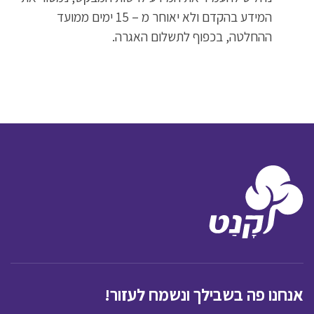
המידע בהקדם ולא יאוחר מ – 15 ימים ממועד
ההחלטה, בכפוף לתשלום האגרה.
אנחנו פה בשבילך ונשמח לעזור!