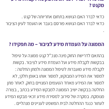
מקנט ?
כדאי לברר האם הנושא בתחום אחריותה של קנט .
כדאי לברר האם הנושא פורסם בעבר או הועמד לעיון הציבור
.
הממונה על העמדת מידע לציבור – מה תפקידו ?
בהתאם לדרישת החוק מינה מנכ"ל קנט ממונה על טיפול
בבקשות לקבלת מידע ועל העמדת מידע לציבור. בקשות
לקבלת מידע מועברות לטיפול הממונה ולמתן החלטה :
למסור את המידע המבוקש, למסור אותו באופן חלקי, לא
למסור את המידע מאחד הטעמים המנויים בחוק. לאחר מתן
החלטה בבקשה ישיב הממונה למבקש המידע בכתב , בצורה
מנומקת. במקרה של סירוב למסירת מידע זכאי מבקש המידע
לעתור כנגד ההחלטה לבית המשפט לעניינים מנהליים .