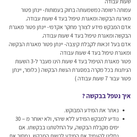
שעות עבודה
עמותה רשומה כמשמעותה בחוק בעמותות- יינתן פטור
מארגת הבקשה ומאגרת טיפול בעד 4 שעות עבודה.
אדם המבקש מידע לצורך מחקר אקדמי- יינתן פטור מאגרת
הבקשה ומאגרת טיפול בעד 4 שעות עבודה.
אדם בעל זכאות לקבלת קיצבה- יינתן פטור מאגרת הבקשה
ומאגרת טיפול בעד 4 שעות עבודה
פטור מאגרת הטיפול בעד 4 שעות הינו מעבר ל-3 השעות
הניתנות בכל מקרה במסגרת הגשת הבקשה ( כלומר, יינתן
פטור עבור 7 שעות עבודה )
איך נטפל בבקשה ?
נאתר את המידע המבוקש.
נודיע למבקש המידע ללא שיהוי, ולא יאוחר מ – 30
ימים מקבלת הבקשה, על החלטתנו בבקשתו. אם
נחליט להעמיד את המידע לרשות המבקש, נמסור את