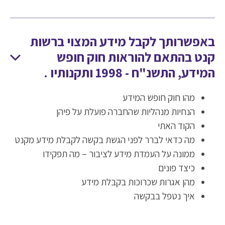
באפשרותך לקבל מידע המצוי ברשות
קנט בהתאם להוראות חוק חופש
המידע, התשנ"ח - 1998 ותקנותיו .
מהו חוק חופש המידע
הנחיות מנהליות שהחברה פועלת על פיהן
הקוד האתי
מה כדאי לברר לפני הגשת בקשה לקבלת מידע מקנט
ממונה על העמדת מידע לציבור – מה תפקידו
כיצד פונים
מהן אגרות שכרוכות בקבלת מידע
איך נטפל בבקשה